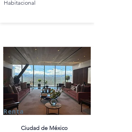
Habitacional
Renta
Ciudad de México