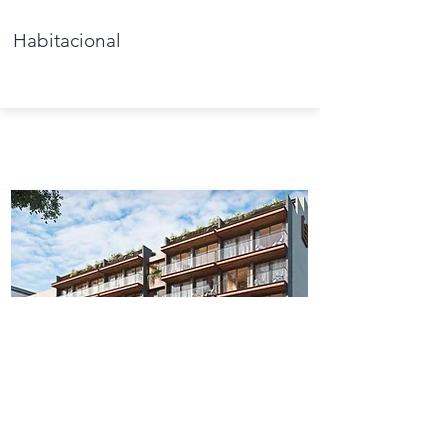
Habitacional
Preventa